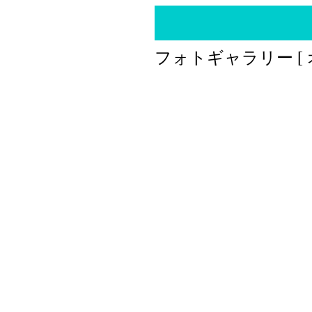
フォトギャラリー [ 