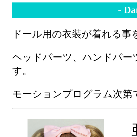
- Da
ドール用の衣装が着れる事
ヘッドパーツ、ハンドパー
す。
モーションプログラム次第